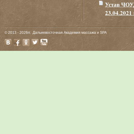
Устав ЧОУ
23.04.2021 
© 2013 - 2026гг.
Дальневосточная Академия массажа и SPA