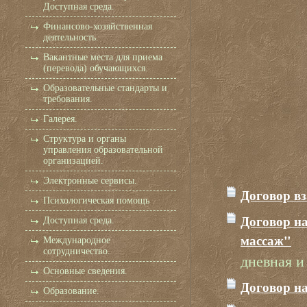
Доступная среда.
Финансово-хозяйственная
деятельность.
Вакантные места для приема
(перевода) обучающихся.
Образовательные стандарты и
требования.
Галерея.
Структура и органы
управления образовательной
организацией.
Электронные сервисы.
Договор вз
Психологическая помощь
Договор н
Доступная среда.
массаж"
Международное
сотрудничество.
дневная и
Основные сведения.
Договор на
Образование.