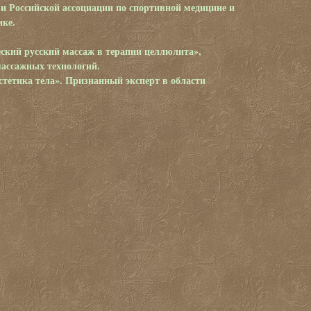
и Российской ассоциации по спортивной медицине и
ике.
ский русский массаж в терапии целлюлита»,
ассажных технологий.
стетика тела». Признанный эксперт в области