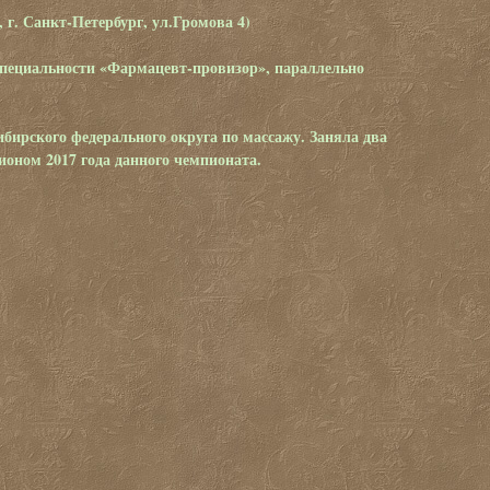
 Санкт-Петербург, ул.Громова 4)
 специальности «Фармацевт-провизор», параллельно
ирского федерального округа по массажу. Заняла два
оном 2017 года данного чемпионата.