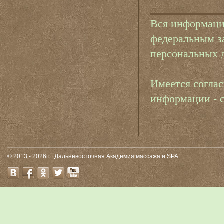
Вся информация
федеральным з
персональных 
Имеется соглас
информации - 
© 2013 - 2026гг.
Дальневосточная Академия массажа и SPA