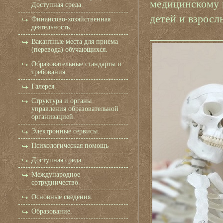
медицинскому 
Доступная среда.
детей и взросл
Финансово-хозяйственная
деятельность.
Вакантные места для приема
(перевода) обучающихся.
Образовательные стандарты и
требования.
Галерея.
Структура и органы
управления образовательной
организацией.
Электронные сервисы.
Психологическая помощь
Доступная среда.
Международное
сотрудничество.
Основные сведения.
Образование.