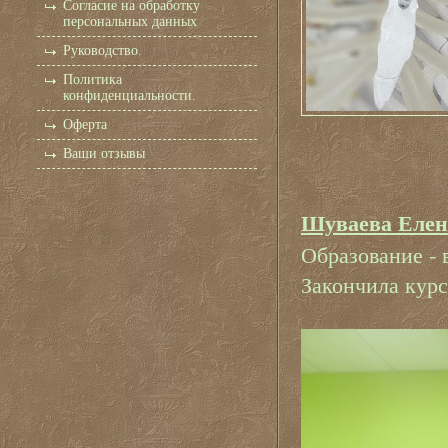
Согласие на обработку
персональных данных
Руководство.
Политика
конфиденциальности.
Оферта
Ваши отзывы
Шуваева Елен
Образование -
Закончила кур