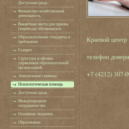
Доступная среда.
Финансово-хозяйственная
деятельность.
Вакантные места для приема
(перевода) обучающихся.
Образовательные стандарты и
Краевой центр
требования.
Галерея.
телефон довер
Структура и органы
управления образовательной
организацией.
+7 (4212) 307-
Электронные сервисы.
Психологическая помощь
Доступная среда.
Международное
сотрудничество.
Основные сведения.
Образование.