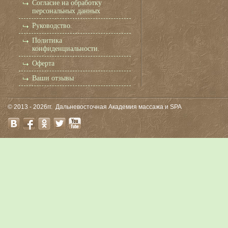
Согласие на обработку
персональных данных
Руководство.
Политика
конфиденциальности.
Оферта
Ваши отзывы
© 2013 - 2026гг.
Дальневосточная Академия массажа и SPA