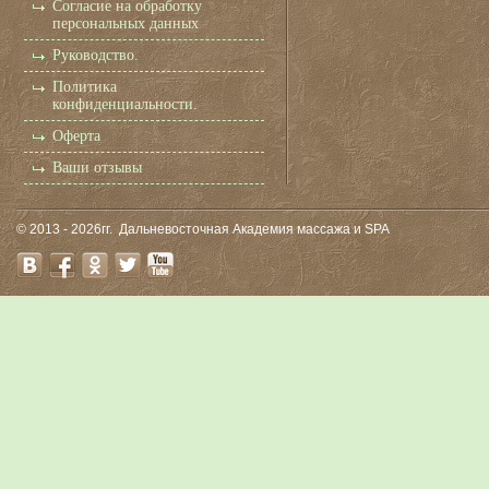
Согласие на обработку
персональных данных
Руководство.
Политика
конфиденциальности.
Оферта
Ваши отзывы
© 2013 - 2026гг.
Дальневосточная Академия массажа и SPA