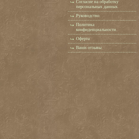
Согласие на обработку
персональных данных
Руководство.
Политика
конфиденциальности.
Оферта
Ваши отзывы