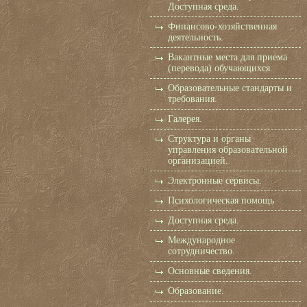
Доступная среда.
Финансово-хозяйственная
деятельность.
Вакантные места для приема
(перевода) обучающихся.
Образовательные стандарты и
требования.
Галерея.
Структура и органы
управления образовательной
организацией.
Электронные сервисы.
Психологическая помощь
Доступная среда.
Международное
сотрудничество.
Основные сведения.
Образование.