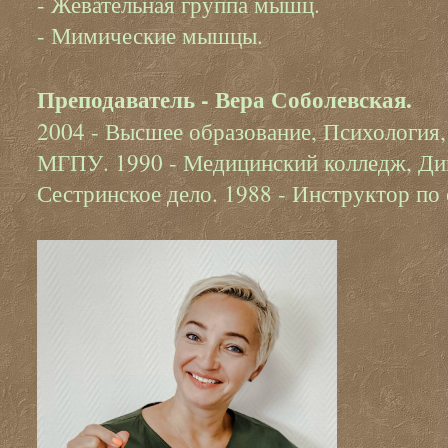
- Жевательная группа мышц.
- Мимические мышцы.
Преподаватель - Вера Соболевская.
2004 - Высшее образование, Психология,
МГПУ. 1990 - Медицинский колледж, Ди
Сестринское дело. 1988 - Инструктор по