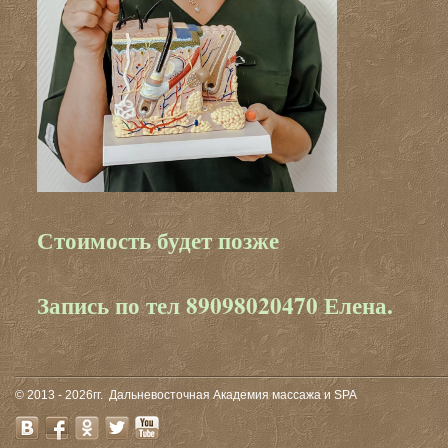
Стоимость будет позже
Запись по тел 89098020470 Елена.
© 2013 - 2026гг.
Дальневосточная Академия массажа и SPA