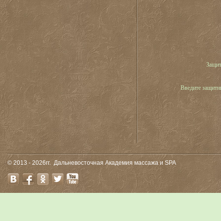
Защит
Введите защитн
© 2013 - 2026гг.
Дальневосточная Академия массажа и SPA